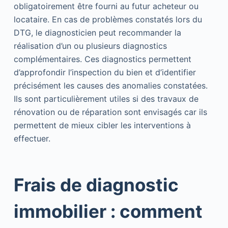
obligatoirement être fourni au futur acheteur ou
locataire. En cas de problèmes constatés lors du
DTG, le diagnosticien peut recommander la
réalisation d’un ou plusieurs diagnostics
complémentaires. Ces diagnostics permettent
d’approfondir l’inspection du bien et d’identifier
précisément les causes des anomalies constatées.
Ils sont particulièrement utiles si des travaux de
rénovation ou de réparation sont envisagés car ils
permettent de mieux cibler les interventions à
effectuer.
Frais de diagnostic
immobilier : comment