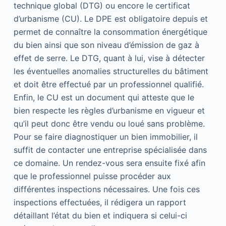
technique global (DTG) ou encore le certificat
d’urbanisme (CU). Le DPE est obligatoire depuis et
permet de connaître la consommation énergétique
du bien ainsi que son niveau d’émission de gaz à
effet de serre. Le DTG, quant à lui, vise à détecter
les éventuelles anomalies structurelles du bâtiment
et doit être effectué par un professionnel qualifié.
Enfin, le CU est un document qui atteste que le
bien respecte les règles d’urbanisme en vigueur et
qu’il peut donc être vendu ou loué sans problème.
Pour se faire diagnostiquer un bien immobilier, il
suffit de contacter une entreprise spécialisée dans
ce domaine. Un rendez-vous sera ensuite fixé afin
que le professionnel puisse procéder aux
différentes inspections nécessaires. Une fois ces
inspections effectuées, il rédigera un rapport
détaillant l’état du bien et indiquera si celui-ci