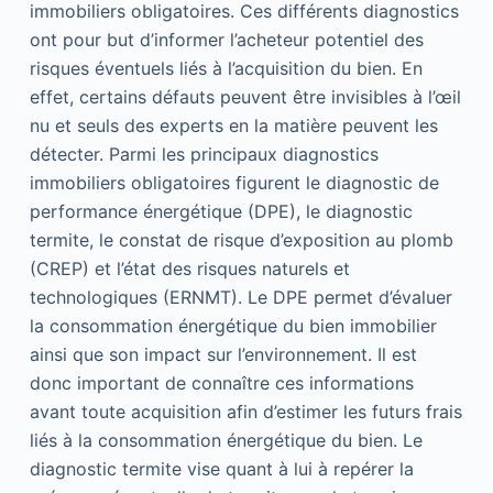
immobiliers obligatoires. Ces différents diagnostics
ont pour but d’informer l’acheteur potentiel des
risques éventuels liés à l’acquisition du bien. En
effet, certains défauts peuvent être invisibles à l’œil
nu et seuls des experts en la matière peuvent les
détecter. Parmi les principaux diagnostics
immobiliers obligatoires figurent le diagnostic de
performance énergétique (DPE), le diagnostic
termite, le constat de risque d’exposition au plomb
(CREP) et l’état des risques naturels et
technologiques (ERNMT). Le DPE permet d’évaluer
la consommation énergétique du bien immobilier
ainsi que son impact sur l’environnement. Il est
donc important de connaître ces informations
avant toute acquisition afin d’estimer les futurs frais
liés à la consommation énergétique du bien. Le
diagnostic termite vise quant à lui à repérer la