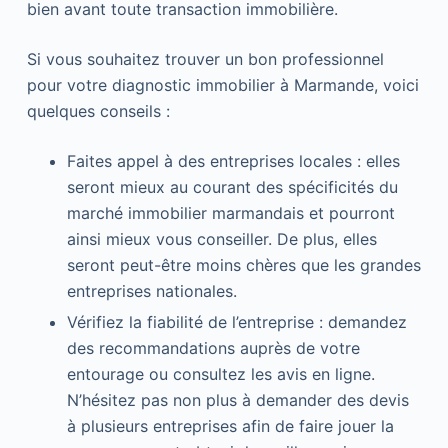
bien avant toute transaction immobilière.
Si vous souhaitez trouver un bon professionnel
pour votre diagnostic immobilier à Marmande, voici
quelques conseils :
Faites appel à des entreprises locales : elles
seront mieux au courant des spécificités du
marché immobilier marmandais et pourront
ainsi mieux vous conseiller. De plus, elles
seront peut-être moins chères que les grandes
entreprises nationales.
Vérifiez la fiabilité de l’entreprise : demandez
des recommandations auprès de votre
entourage ou consultez les avis en ligne.
N’hésitez pas non plus à demander des devis
à plusieurs entreprises afin de faire jouer la