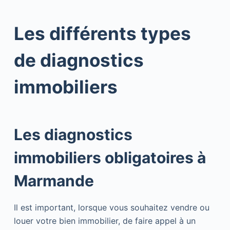
Les différents types
de diagnostics
immobiliers
Les diagnostics
immobiliers obligatoires à
Marmande
Il est important, lorsque vous souhaitez vendre ou
louer votre bien immobilier, de faire appel à un