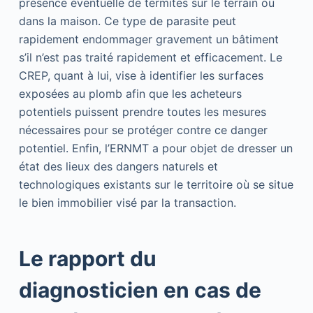
présence éventuelle de termites sur le terrain ou
dans la maison. Ce type de parasite peut
rapidement endommager gravement un bâtiment
s’il n’est pas traité rapidement et efficacement. Le
CREP, quant à lui, vise à identifier les surfaces
exposées au plomb afin que les acheteurs
potentiels puissent prendre toutes les mesures
nécessaires pour se protéger contre ce danger
potentiel. Enfin, l’ERNMT a pour objet de dresser un
état des lieux des dangers naturels et
technologiques existants sur le territoire où se situe
le bien immobilier visé par la transaction.
Le rapport du
diagnosticien en cas de