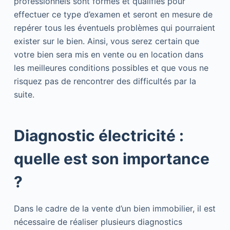
professionnels sont formés et qualifiés pour
effectuer ce type d’examen et seront en mesure de
repérer tous les éventuels problèmes qui pourraient
exister sur le bien. Ainsi, vous serez certain que
votre bien sera mis en vente ou en location dans
les meilleures conditions possibles et que vous ne
risquez pas de rencontrer des difficultés par la
suite.
Diagnostic électricité :
quelle est son importance
?
Dans le cadre de la vente d’un bien immobilier, il est
nécessaire de réaliser plusieurs diagnostics