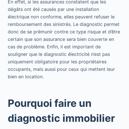
En effet, si les assurances constatent que les
dégâts ont été causés par une installation
électrique non conforme, elles peuvent refuser le
remboursement des sinistrés. Le diagnostic permet
donc de se prémunir contre ce type risque et d’être
certain que son assurance sera bien couverte en
cas de problème. Enfin, il est important de
souligner que le diagnostic électricité n’est pas
uniquement obligatoire pour les propriétaires
occupants, mais aussi pour ceux qui mettent leur
bien en location.
Pourquoi faire un
diagnostic immobilier