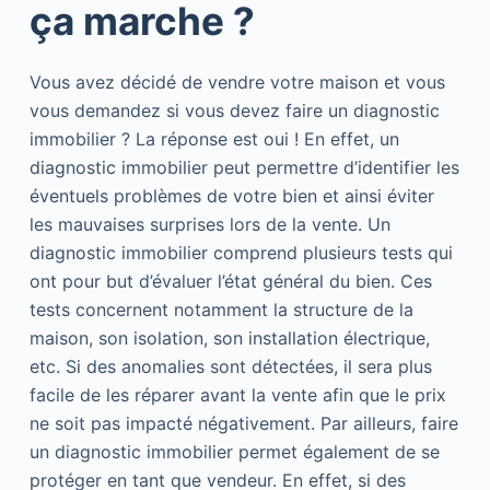
ça marche ?
Vous avez décidé de vendre votre maison et vous
vous demandez si vous devez faire un diagnostic
immobilier ? La réponse est oui ! En effet, un
diagnostic immobilier peut permettre d’identifier les
éventuels problèmes de votre bien et ainsi éviter
les mauvaises surprises lors de la vente. Un
diagnostic immobilier comprend plusieurs tests qui
ont pour but d’évaluer l’état général du bien. Ces
tests concernent notamment la structure de la
maison, son isolation, son installation électrique,
etc. Si des anomalies sont détectées, il sera plus
facile de les réparer avant la vente afin que le prix
ne soit pas impacté négativement. Par ailleurs, faire
un diagnostic immobilier permet également de se
protéger en tant que vendeur. En effet, si des