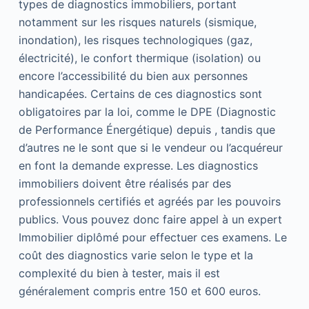
types de diagnostics immobiliers, portant
notamment sur les risques naturels (sismique,
inondation), les risques technologiques (gaz,
électricité), le confort thermique (isolation) ou
encore l’accessibilité du bien aux personnes
handicapées. Certains de ces diagnostics sont
obligatoires par la loi, comme le DPE (Diagnostic
de Performance Énergétique) depuis , tandis que
d’autres ne le sont que si le vendeur ou l’acquéreur
en font la demande expresse. Les diagnostics
immobiliers doivent être réalisés par des
professionnels certifiés et agréés par les pouvoirs
publics. Vous pouvez donc faire appel à un expert
Immobilier diplômé pour effectuer ces examens. Le
coût des diagnostics varie selon le type et la
complexité du bien à tester, mais il est
généralement compris entre 150 et 600 euros.