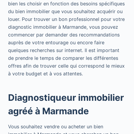
bien les choisir en fonction des besoins spécifiques
du bien immobilier que vous souhaitez acquérir ou
louer. Pour trouver un bon professionnel pour votre
diagnostic immobilier à Marmande, vous pouvez
commencer par demander des recommandations
auprès de votre entourage ou encore faire
quelques recherches sur internet. Il est important
de prendre le temps de comparer les différentes
offres afin de trouver celle qui correspond le mieux
à votre budget et à vos attentes.
Diagnostiqueur immobilier
agréé à Marmande
Vous souhaitez vendre ou acheter un bien