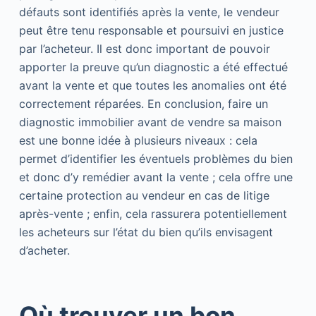
défauts sont identifiés après la vente, le vendeur
peut être tenu responsable et poursuivi en justice
par l’acheteur. Il est donc important de pouvoir
apporter la preuve qu’un diagnostic a été effectué
avant la vente et que toutes les anomalies ont été
correctement réparées. En conclusion, faire un
diagnostic immobilier avant de vendre sa maison
est une bonne idée à plusieurs niveaux : cela
permet d’identifier les éventuels problèmes du bien
et donc d’y remédier avant la vente ; cela offre une
certaine protection au vendeur en cas de litige
après-vente ; enfin, cela rassurera potentiellement
les acheteurs sur l’état du bien qu’ils envisagent
d’acheter.
Où trouver un bon