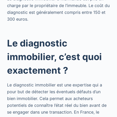
charge par le propriétaire de l’immeuble. Le coût du
diagnostic est généralement compris entre 150 et
300 euros.
Le diagnostic
immobilier, c’est quoi
exactement ?
Le diagnostic immobilier est une expertise qui a
pour but de détecter les éventuels défauts d’un
bien immobilier. Cela permet aux acheteurs
potentiels de connaître l’état réel du bien avant de
se engager dans une transaction. En France, le