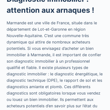
attention aux arnaques !
Marmande est une ville de France, située dans le
département de Lot-et-Garonne en région
Nouvelle-Aquitaine. C’est une commune très
dynamique qui attire de nombreux acheteurs
potentiels. Si vous envisagez d’acheter un bien
immobilier à Marmande, il est important de confier
son diagnostic immobilier à un professionnel
qualifié et fiable. Il existe plusieurs types de
diagnostic immobilier : le diagnostic énergétique, le
diagnostic technique (DPE), le rapport de sol et les
diagnostics amiante et plomb. Ces différents
diagnostics sont obligatoires lorsque vous vendez
ou louez un bien immobilier. Ils permettent aux
acheteurs potentiels d’en savoir plus sur l’état du