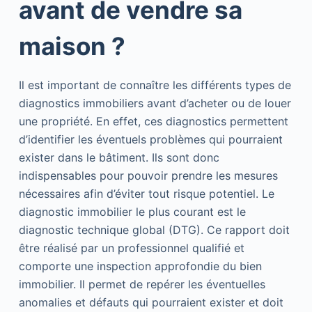
avant de vendre sa
maison ?
Il est important de connaître les différents types de
diagnostics immobiliers avant d’acheter ou de louer
une propriété. En effet, ces diagnostics permettent
d’identifier les éventuels problèmes qui pourraient
exister dans le bâtiment. Ils sont donc
indispensables pour pouvoir prendre les mesures
nécessaires afin d’éviter tout risque potentiel. Le
diagnostic immobilier le plus courant est le
diagnostic technique global (DTG). Ce rapport doit
être réalisé par un professionnel qualifié et
comporte une inspection approfondie du bien
immobilier. Il permet de repérer les éventuelles
anomalies et défauts qui pourraient exister et doit