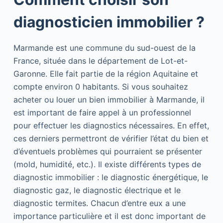
diagnosticien immobilier ?
Marmande est une commune du sud-ouest de la
France, située dans le département de Lot-et-
Garonne. Elle fait partie de la région Aquitaine et
compte environ 0 habitants. Si vous souhaitez
acheter ou louer un bien immobilier à Marmande, il
est important de faire appel à un professionnel
pour effectuer les diagnostics nécessaires. En effet,
ces derniers permettront de vérifier l’état du bien et
d’éventuels problèmes qui pourraient se présenter
(mold, humidité, etc.). Il existe différents types de
diagnostic immobilier : le diagnostic énergétique, le
diagnostic gaz, le diagnostic électrique et le
diagnostic termites. Chacun d’entre eux a une
importance particulière et il est donc important de