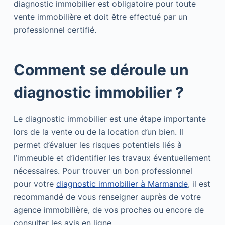
diagnostic immobilier est obligatoire pour toute
vente immobilière et doit être effectué par un
professionnel certifié.
Comment se déroule un
diagnostic immobilier ?
Le diagnostic immobilier est une étape importante
lors de la vente ou de la location d’un bien. Il
permet d’évaluer les risques potentiels liés à
l’immeuble et d’identifier les travaux éventuellement
nécessaires. Pour trouver un bon professionnel
pour votre
diagnostic immobilier à Marmande
, il est
recommandé de vous renseigner auprès de votre
agence immobilière, de vos proches ou encore de
consulter les avis en ligne.