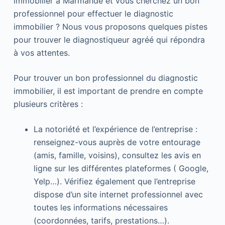
immobilier à Marmande et vous cherchez un bon
professionnel pour effectuer le diagnostic
immobilier ? Nous vous proposons quelques pistes
pour trouver le diagnostiqueur agréé qui répondra
à vos attentes.
Pour trouver un bon professionnel du diagnostic
immobilier, il est important de prendre en compte
plusieurs critères :
La notoriété et l’expérience de l’entreprise :
renseignez-vous auprès de votre entourage
(amis, famille, voisins), consultez les avis en
ligne sur les différentes plateformes ( Google,
Yelp…). Vérifiez également que l’entreprise
dispose d’un site internet professionnel avec
toutes les informations nécessaires
(coordonnées, tarifs, prestations…).