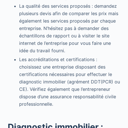
La qualité des services proposés : demandez
plusieurs devis afin de comparer les prix mais
également les services proposés par chaque
entreprise. N’hésitez pas à demander des
échantillons de rapport ou à visiter le site
internet de l’entreprise pour vous faire une
idée du travail fourni.
Les accréditations et certifications :
choisissez une entreprise disposant des
certifications nécessaires pour effectuer le
diagnostic immobilier (agrément DDT(PCR) ou
CE). Vérifiez également que l’entrepreneur
dispose d’une assurance responsabilité civile
professionnelle.
Diagnostic immobilier :