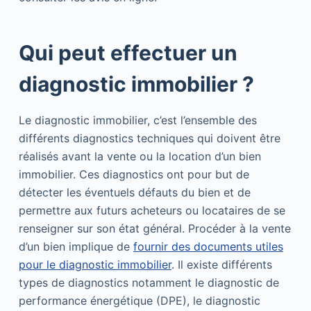
Qui peut effectuer un
diagnostic immobilier ?
Le diagnostic immobilier, c’est l’ensemble des
différents diagnostics techniques qui doivent être
réalisés avant la vente ou la location d’un bien
immobilier. Ces diagnostics ont pour but de
détecter les éventuels défauts du bien et de
permettre aux futurs acheteurs ou locataires de se
renseigner sur son état général. Procéder à la vente
d’un bien implique de
fournir des documents utiles
pour le diagnostic immobilier
. Il existe différents
types de diagnostics notamment le diagnostic de
performance énergétique (DPE), le diagnostic