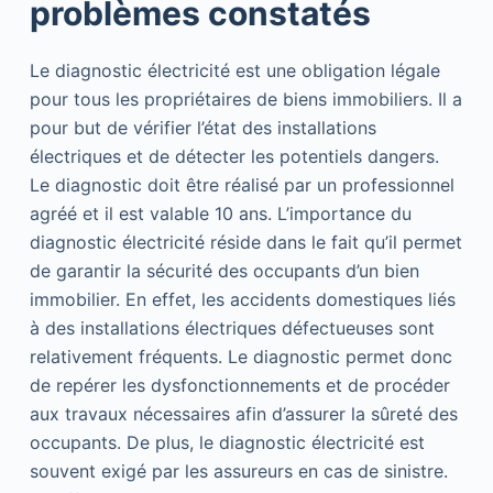
problèmes constatés
Le diagnostic électricité est une obligation légale
pour tous les propriétaires de biens immobiliers. Il a
pour but de vérifier l’état des installations
électriques et de détecter les potentiels dangers.
Le diagnostic doit être réalisé par un professionnel
agréé et il est valable 10 ans. L’importance du
diagnostic électricité réside dans le fait qu’il permet
de garantir la sécurité des occupants d’un bien
immobilier. En effet, les accidents domestiques liés
à des installations électriques défectueuses sont
relativement fréquents. Le diagnostic permet donc
de repérer les dysfonctionnements et de procéder
aux travaux nécessaires afin d’assurer la sûreté des
occupants. De plus, le diagnostic électricité est
souvent exigé par les assureurs en cas de sinistre.