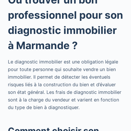
professionnel pour son
diagnostic immobilier
à Marmande ?
Le diagnostic immobilier est une obligation légale
pour toute personne qui souhaite vendre un bien
immobilier. Il permet de détecter les éventuels
risques liés à la construction du bien et d’évaluer
son état général. Les frais de diagnostic immobilier
sont à la charge du vendeur et varient en fonction
du type de bien à diagnostiquer.
Comment choisir son