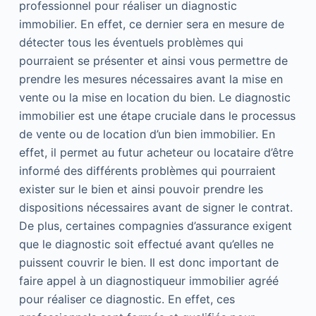
professionnel pour réaliser un diagnostic
immobilier. En effet, ce dernier sera en mesure de
détecter tous les éventuels problèmes qui
pourraient se présenter et ainsi vous permettre de
prendre les mesures nécessaires avant la mise en
vente ou la mise en location du bien. Le diagnostic
immobilier est une étape cruciale dans le processus
de vente ou de location d’un bien immobilier. En
effet, il permet au futur acheteur ou locataire d’être
informé des différents problèmes qui pourraient
exister sur le bien et ainsi pouvoir prendre les
dispositions nécessaires avant de signer le contrat.
De plus, certaines compagnies d’assurance exigent
que le diagnostic soit effectué avant qu’elles ne
puissent couvrir le bien. Il est donc important de
faire appel à un diagnostiqueur immobilier agréé
pour réaliser ce diagnostic. En effet, ces