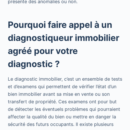
présente des anomalies ou non.
Pourquoi faire appel à un
diagnostiqueur immobilier
agréé pour votre
diagnostic ?
Le diagnostic immobilier, c’est un ensemble de tests
et d’examens qui permettent de vérifier l’état d’un
bien immobilier avant sa mise en vente ou son
transfert de propriété. Ces examens ont pour but
de détecter les éventuels problèmes qui pourraient
affecter la qualité du bien ou mettre en danger la
sécurité des futurs occupants. Il existe plusieurs