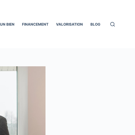
UN BIEN
FINANCEMENT
VALORISATION
BLOG