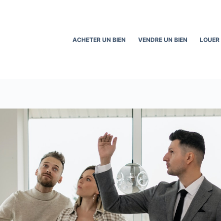
ACHETER UN BIEN
VENDRE UN BIEN
LOUER 