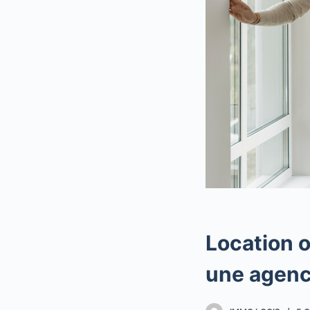
Location 
une agenc