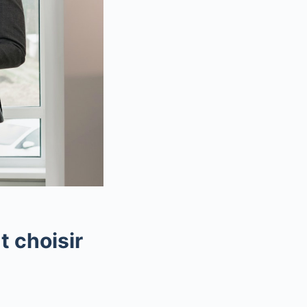
 choisir