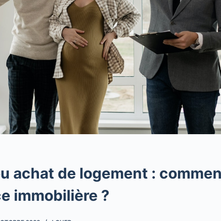
ou achat de logement : comment
e immobilière ?